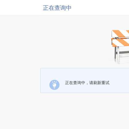
正在查询中
正在查询中，请刷新重试